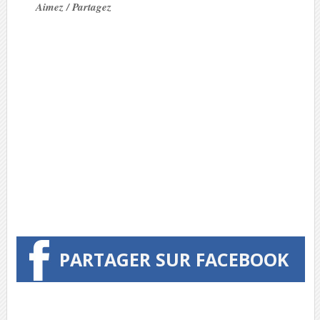
Aimez / Partagez
PARTAGER SUR FACEBOOK