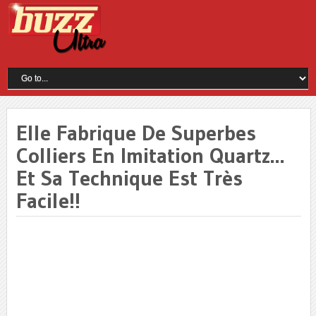
Elle Fabrique De Superbes
Colliers En Imitation Quartz…
Et Sa Technique Est Très
Facile!!