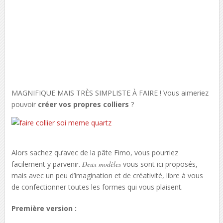
MAGNIFIQUE MAIS TRÈS SIMPLISTE À FAIRE ! Vous aimeriez
pouvoir
créer vos propres colliers
?
Alors sachez qu’avec de la pâte Fimo, vous pourriez
facilement y parvenir.
Deux modèles
vous sont ici proposés,
mais avec un peu d’imagination et de créativité, libre à vous
de confectionner toutes les formes qui vous plaisent.
Première version :