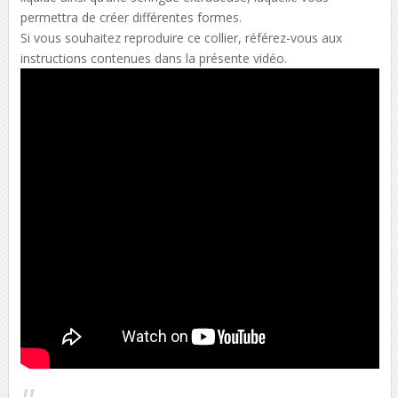
permettra de créer différentes formes.
Si vous souhaitez reproduire ce collier, référez-vous aux
instructions contenues dans la présente vidéo.