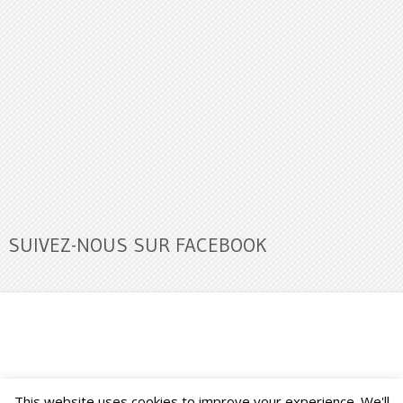
SUIVEZ-NOUS SUR FACEBOOK
This website uses cookies to improve your experience. We'll