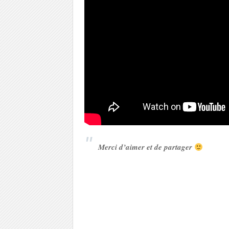
Merci d’aimer et de partager