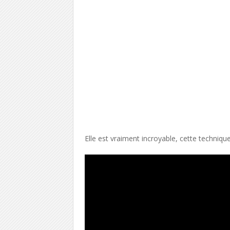
Elle est vraiment incroyable, cette technique