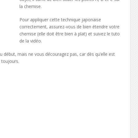
la chemise.
Pour appliquer cette technique japonaise
correctement, assurez-vous de bien étendre votre
chemise (elle doit être bien à plat) et suivez le tuto
de la vidéo.
u début, mais ne vous découragez pas, car dès qu’elle est
 toujours.