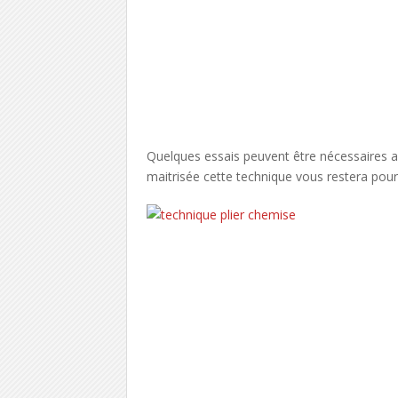
Quelques essais peuvent être nécessaires a
maitrisée cette technique vous restera pour