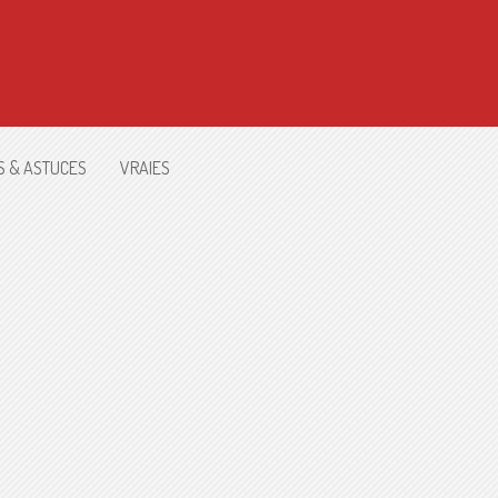
S & ASTUCES
VRAIES