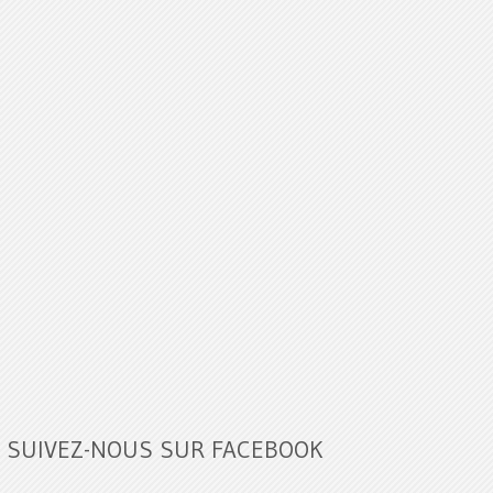
SUIVEZ-NOUS SUR FACEBOOK