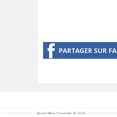
PARTAGER SUR F
Buzz Ultra
Copyright © 2026.