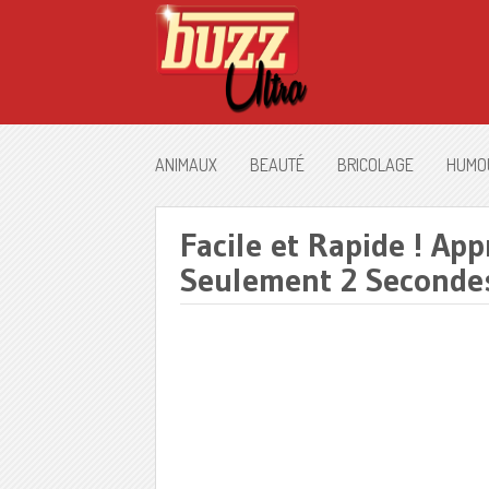
ANIMAUX
BEAUTÉ
BRICOLAGE
HUMO
Facile et Rapide ! Ap
Seulement 2 Secondes