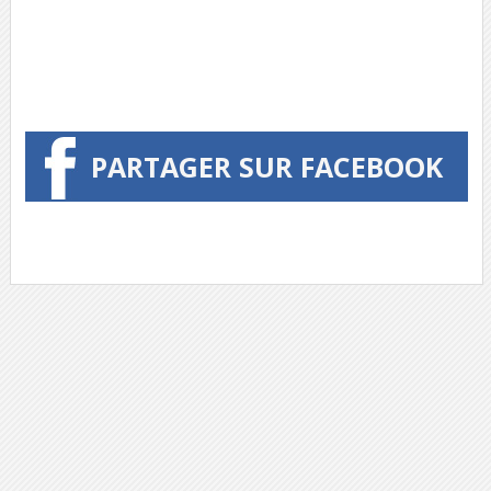
PARTAGER SUR FACEBOOK