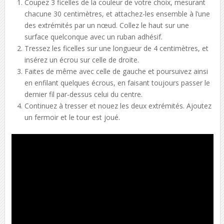
Coupez 3 ficelles de la couleur de votre choix, mesurant
chacune 30 centimètres, et attachez-les ensemble à l’une
des extrémités par un nœud. Collez le haut sur une
surface quelconque avec un ruban adhésif.
Tressez les ficelles sur une longueur de 4 centimètres, et
insérez un écrou sur celle de droite.
Faites de même avec celle de gauche et poursuivez ainsi
en enfilant quelques écrous, en faisant toujours passer le
dernier fil par-dessus celui du centre.
Continuez à tresser et nouez les deux extrémités. Ajoutez
un fermoir et le tour est joué.