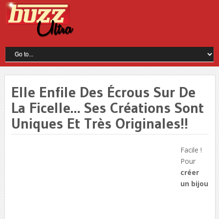
Elle Enfile Des Écrous Sur De
La Ficelle… Ses Créations Sont
Uniques Et Très Originales!!
Facile !
Pour
créer
un bijou