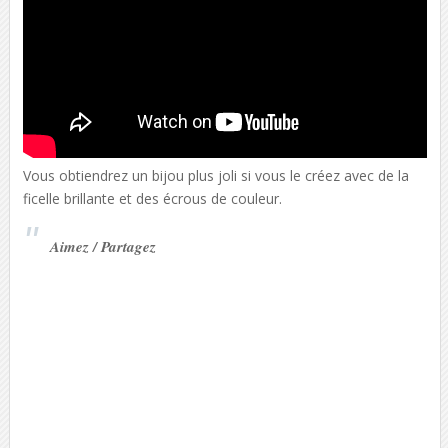
Vous obtiendrez un bijou plus joli si vous le créez avec de la
ficelle brillante et des écrous de couleur.
Aimez / Partagez