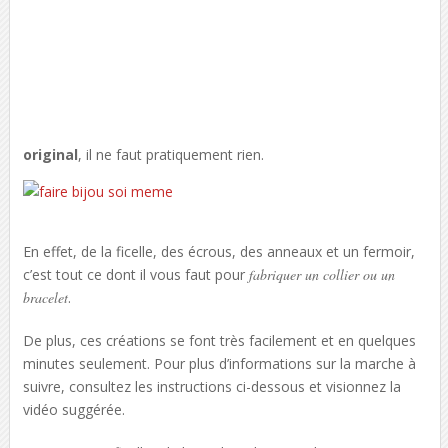
original
, il ne faut pratiquement rien.
En effet, de la ficelle, des écrous, des anneaux et un fermoir,
c’est tout ce dont il vous faut pour
fabriquer un collier ou un
bracelet
.
De plus, ces créations se font très facilement et en quelques
minutes seulement. Pour plus d’informations sur la marche à
suivre, consultez les instructions ci-dessous et visionnez la
vidéo suggérée.