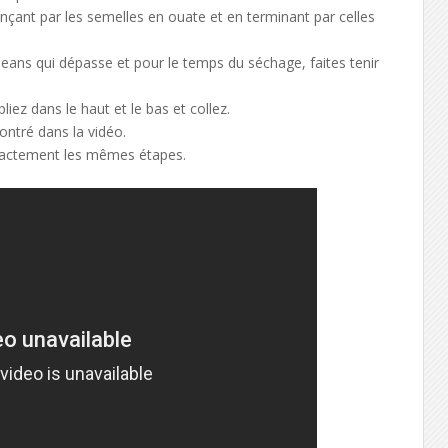
ant par les semelles en ouate et en terminant par celles
u jeans qui dépasse et pour le temps du séchage, faites tenir
iez dans le haut et le bas et collez.
ontré dans la vidéo.
xactement les mêmes étapes.