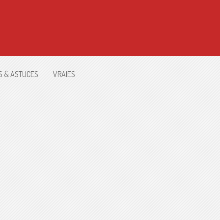
S & ASTUCES
VRAIES