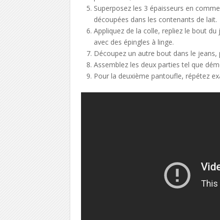
Superposez les 3 épaisseurs en commenç
découpées dans les contenants de lait.
Appliquez de la colle, repliez le bout d
avec des épingles à linge.
Découpez un autre bout dans le jeans, pl
Assemblez les deux parties tel que dém
Pour la deuxième pantoufle, répétez e