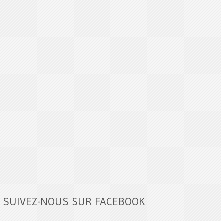
SUIVEZ-NOUS SUR FACEBOOK