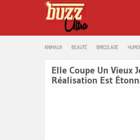
ANIMAUX
BEAUTÉ
BRICOLAGE
HUMO
Elle Coupe Un Vieux 
Réalisation Est Étonn