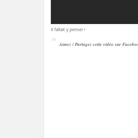
Il fallait y penser !
Aimez / Partagez cette vidéo sur Facebo