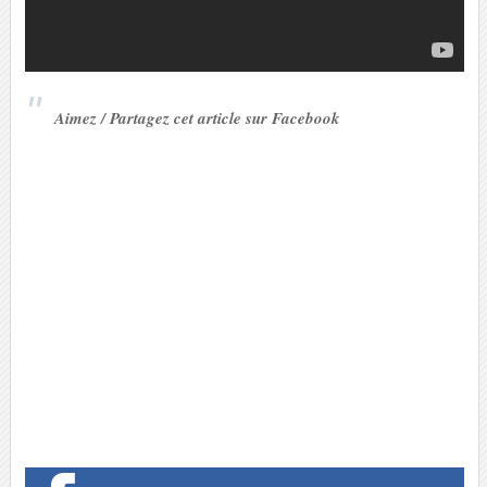
Aimez / Partagez cet article sur Facebook