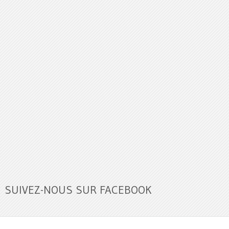
SUIVEZ-NOUS SUR FACEBOOK