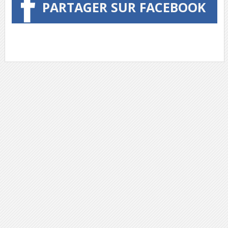
PARTAGER SUR FACEBOOK