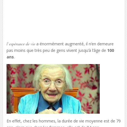
l’espérance de vie
a énormément augmenté, il n’en demeure
pas moins que très peu de gens vivent jusqu’à l’âge de
100
ans
.
En effet, chez les hommes, la durée de vie moyenne est de 79