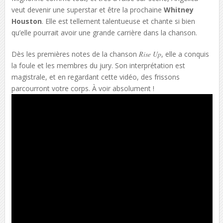
veut devenir une superstar et être la prochaine
Whitney
Houston
. Elle est tellement talentueuse et chante si bien
qu’elle pourrait avoir une grande carrière dans la chanson.
Dès les premières notes de la chanson
Rise Up
, elle a conquis
la foule et les membres du jury. Son interprétation est
magistrale, et en regardant cette vidéo, des frissons
parcourront votre corps. À voir absolument !