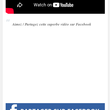
Aimez / Partagez cette superbe vidéo sur Facebook