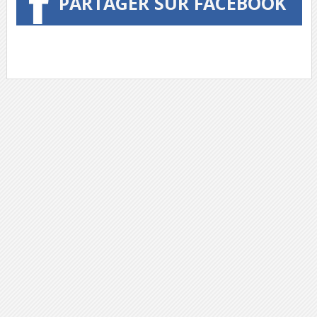
PARTAGER SUR FACEBOOK