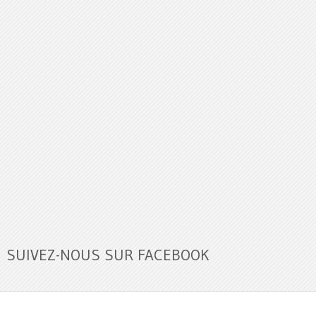
SUIVEZ-NOUS SUR FACEBOOK