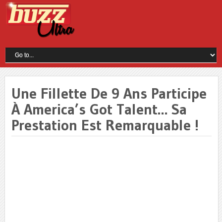
Une Fillette De 9 Ans Participe
À America’s Got Talent… Sa
Prestation Est Remarquable !