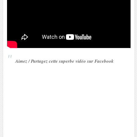
Aimez / Partagez cette superbe vidéo sur Facebook