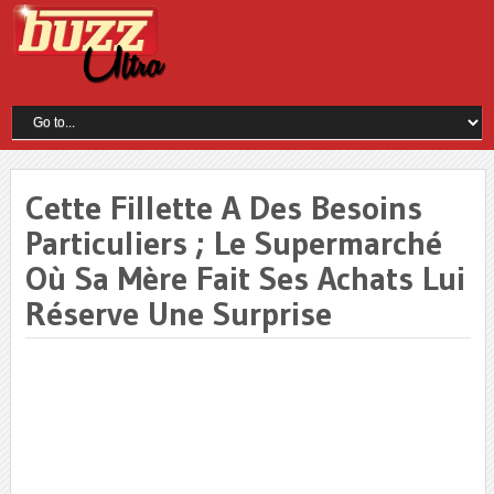
Cette Fillette A Des Besoins
Particuliers ; Le Supermarché
Où Sa Mère Fait Ses Achats Lui
Réserve Une Surprise