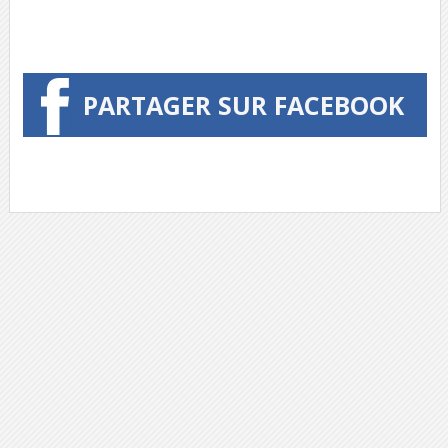
PARTAGER SUR FACEBOOK