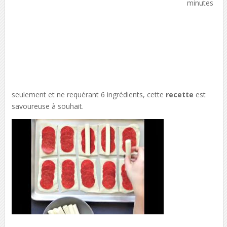
minutes
seulement et ne requérant 6 ingrédients, cette
recette
est
savoureuse à souhait.