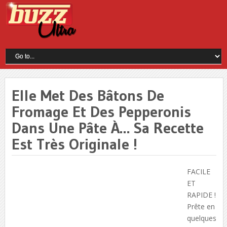
Elle Met Des Bâtons De
Fromage Et Des Pepperonis
Dans Une Pâte À… Sa Recette
Est Très Originale !
FACILE
ET
RAPIDE !
Prête en
quelques