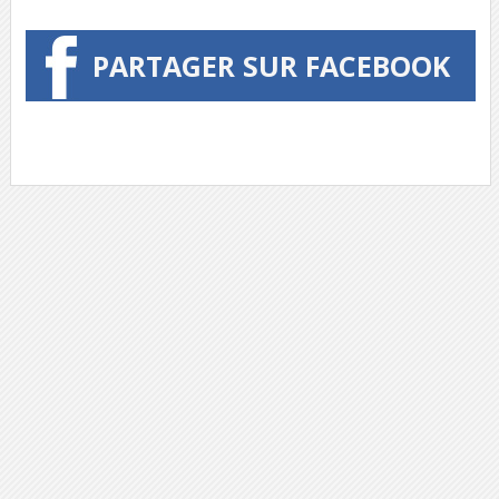
PARTAGER SUR FACEBOOK