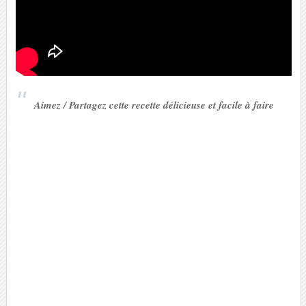
Aimez / Partagez cette recette délicieuse et facile à faire