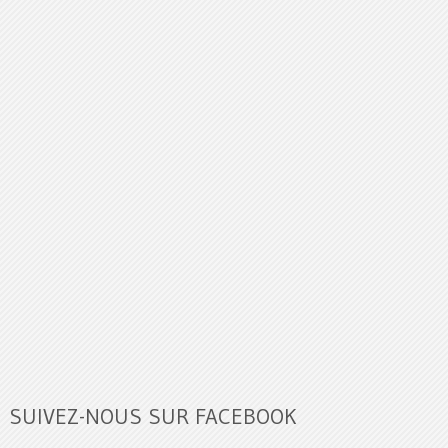
SUIVEZ-NOUS SUR FACEBOOK