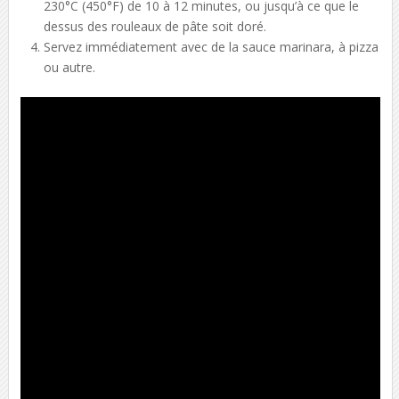
230°C (450°F) de 10 à 12 minutes, ou jusqu’à ce que le
dessus des rouleaux de pâte soit doré.
Servez immédiatement avec de la sauce marinara, à pizza
ou autre.