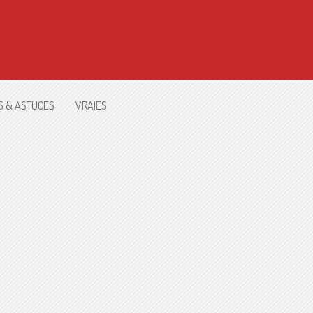
S & ASTUCES
VRAIES