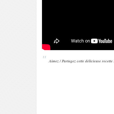
Aimez / Partagez cette délicieuse recett