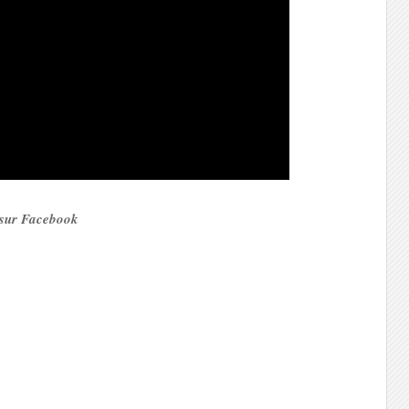
e sur Facebook