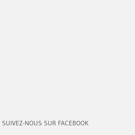
SUIVEZ-NOUS SUR FACEBOOK