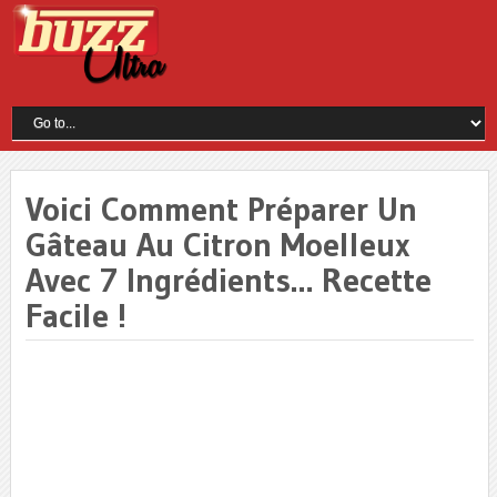
Voici Comment Préparer Un
Gâteau Au Citron Moelleux
Avec 7 Ingrédients… Recette
Facile !