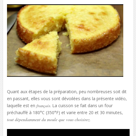
Quant aux étapes de la préparation, peu nombreuses soit dit
en passant, elles vous sont dévoilées dans la présente vidéo,
laquelle est en
français
. La cuisson se fait dans un four
préchauffé à 180°C (350°F) et varie entre 20 et 30 minutes,
tout dépendamment du moule que vous choisirez.