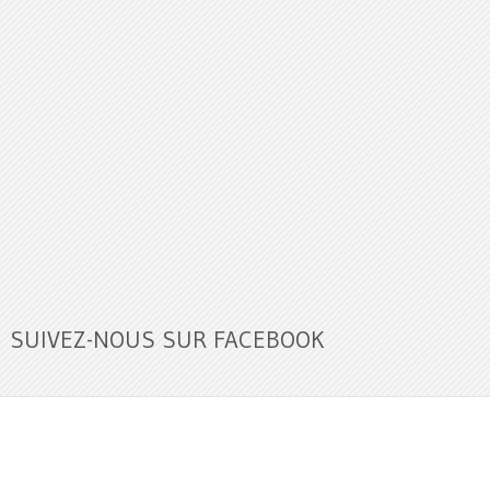
SUIVEZ-NOUS SUR FACEBOOK