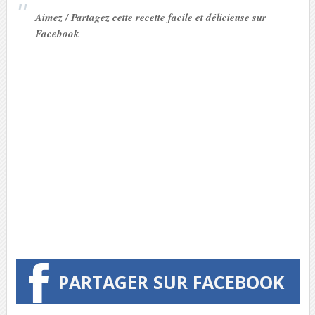
Aimez / Partagez cette recette facile et délicieuse sur
Facebook
PARTAGER SUR FACEBOOK