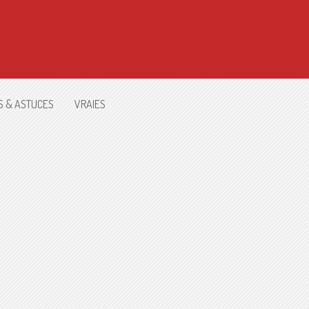
S & ASTUCES
VRAIES