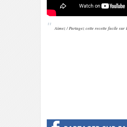
Aimez / Partagez cette recette facile su