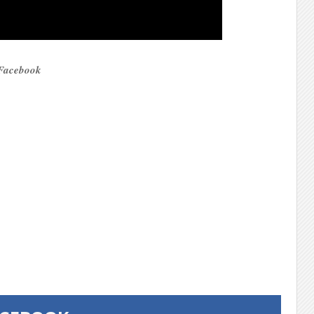
r Facebook