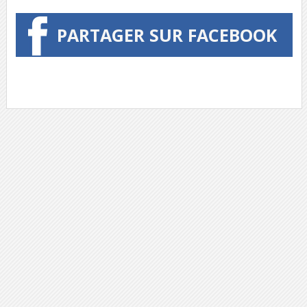
PARTAGER SUR FACEBOOK