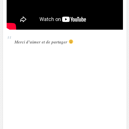
Merci d’aimer et de partager