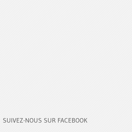
SUIVEZ-NOUS SUR FACEBOOK