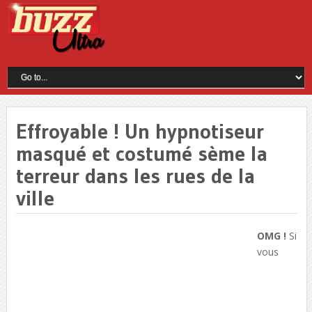
Effroyable ! Un hypnotiseur
masqué et costumé sème la
terreur dans les rues de la
ville
OMG !
Si
vous