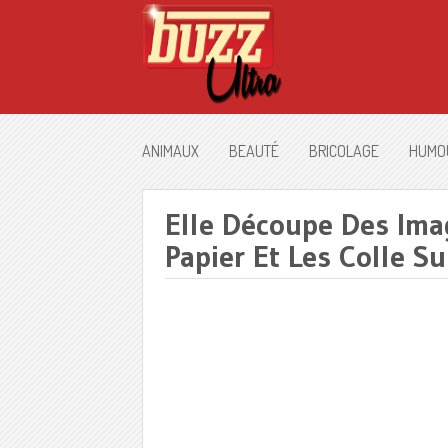
ANIMAUX
BEAUTÉ
BRICOLAGE
HUMO
Elle Découpe Des Ima
Papier Et Les Colle Su