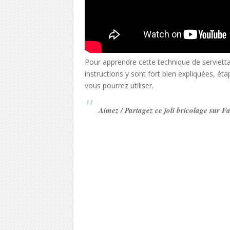
Pour apprendre cette technique de serviettage
instructions y sont fort bien expliquées, é
vous pourrez utiliser.
Aimez / Partagez ce joli bricolage sur 