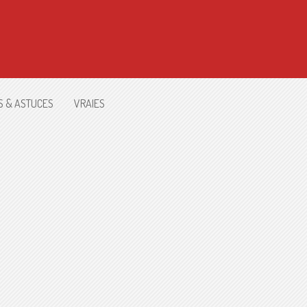
S & ASTUCES
VRAIES