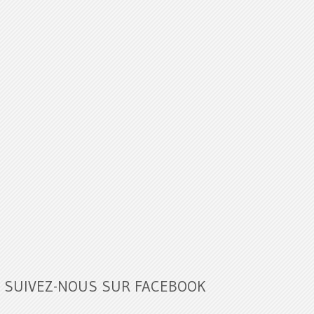
SUIVEZ-NOUS SUR FACEBOOK