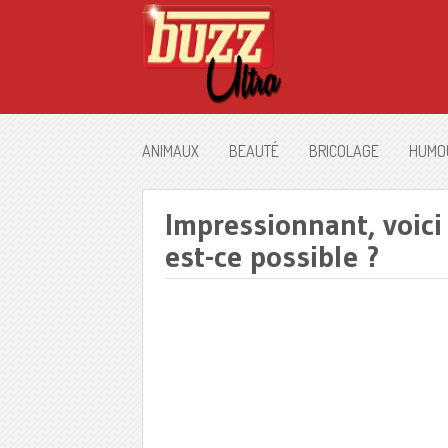
ANIMAUX
BEAUTÉ
BRICOLAGE
HUMO
Impressionnant, voici
est-ce possible ?