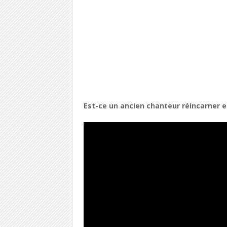
Est-ce un ancien chanteur réincarner e