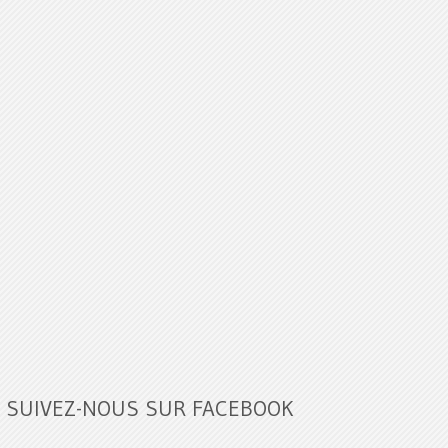
SUIVEZ-NOUS SUR FACEBOOK