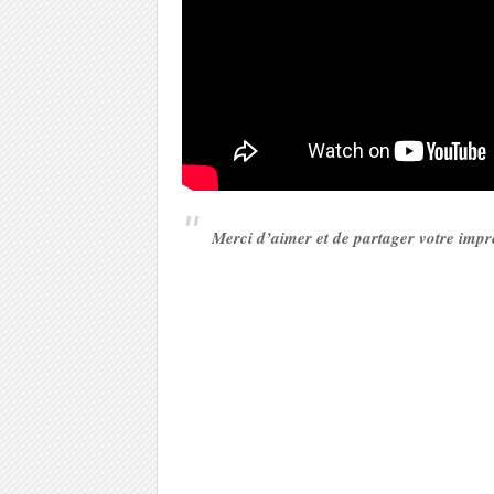
Merci d’aimer et de partager votre imp