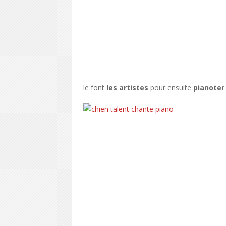
le font
les artistes
pour ensuite
pianoter