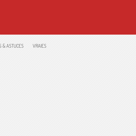
S & ASTUCES
VRAIES