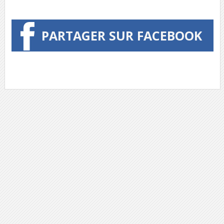
PARTAGER SUR FACEBOOK