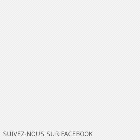
SUIVEZ-NOUS SUR FACEBOOK