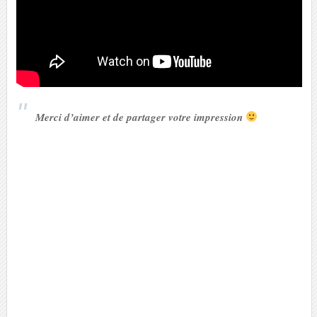
Merci d’aimer et de partager votre impression