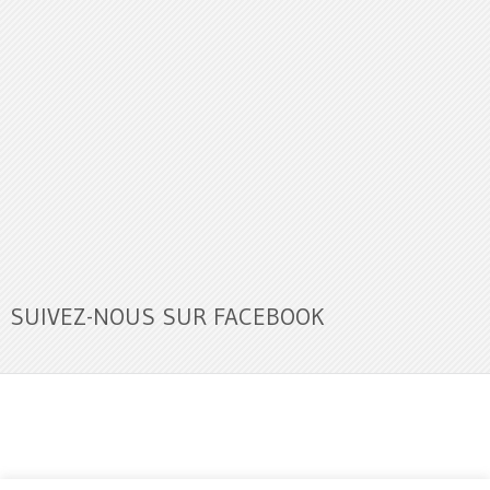
SUIVEZ-NOUS SUR FACEBOOK