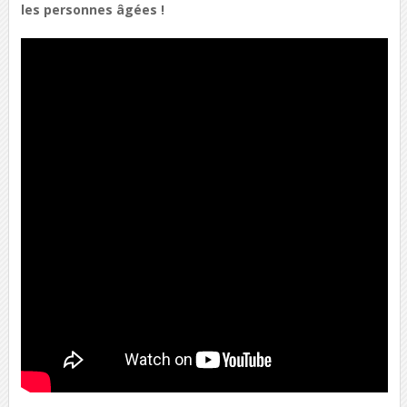
les personnes âgées !