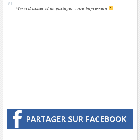
Merci d’aimer et de partager votre impression
PARTAGER SUR FACEBOOK