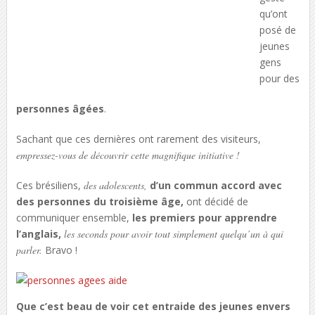
qu’ont
posé de
jeunes
gens
pour des
personnes âgées
.
Sachant que ces dernières ont rarement des visiteurs,
empressez-vous de découvrir cette magnifique initiative !
Ces brésiliens,
des adolescents,
d’un commun accord avec
des personnes du troisième âge,
ont décidé de
communiquer ensemble,
les premiers pour apprendre
l’anglais,
les seconds pour avoir tout simplement quelqu’un à qui
parler.
Bravo !
Que c’est beau de voir cet entraide des jeunes envers