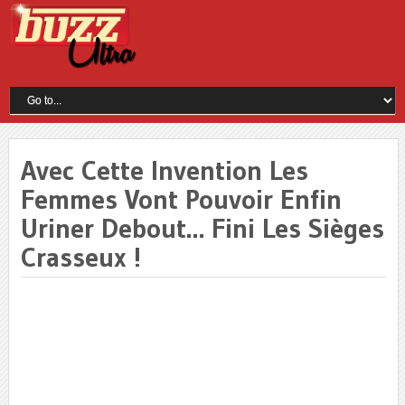
Avec Cette Invention Les
Femmes Vont Pouvoir Enfin
Uriner Debout… Fini Les Sièges
Crasseux !