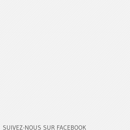
SUIVEZ-NOUS SUR FACEBOOK