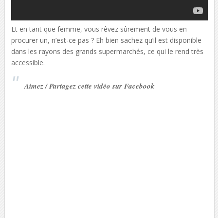
Et en tant que femme, vous rêvez sûrement de vous en
procurer un, n’est-ce pas ? Eh bien sachez qu’il est disponible
dans les rayons des grands supermarchés, ce qui le rend très
accessible.
Aimez / Partagez cette vidéo sur Facebook