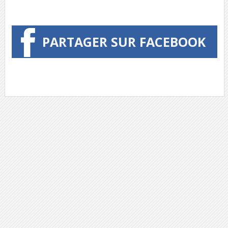
PARTAGER SUR FACEBOOK