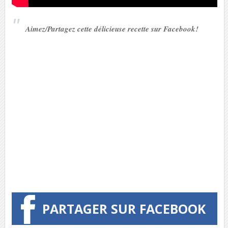
Aimez/Partagez cette délicieuse recette sur Facebook!
PARTAGER SUR FACEBOOK