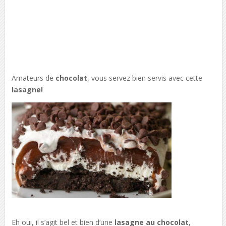
Amateurs de
chocolat
, vous servez bien servis avec cette
lasagne!
Eh oui, il s’agit bel et bien d’une
lasagne au chocolat
,