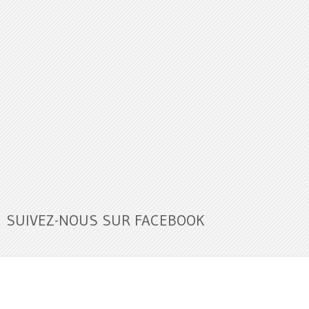
SUIVEZ-NOUS SUR FACEBOOK