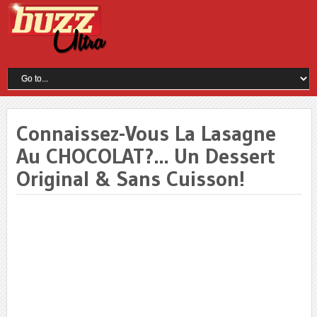
Connaissez-Vous La Lasagne
Au CHOCOLAT?… Un Dessert
Original & Sans Cuisson!