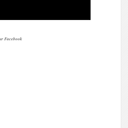
 sur Facebook