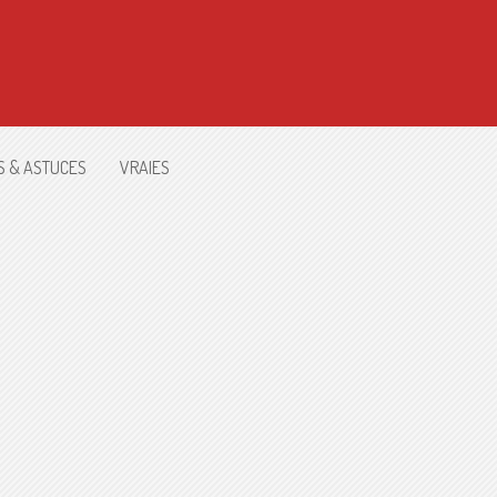
S & ASTUCES
VRAIES