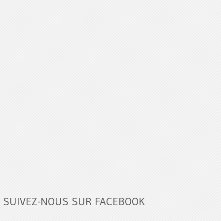
SUIVEZ-NOUS SUR FACEBOOK