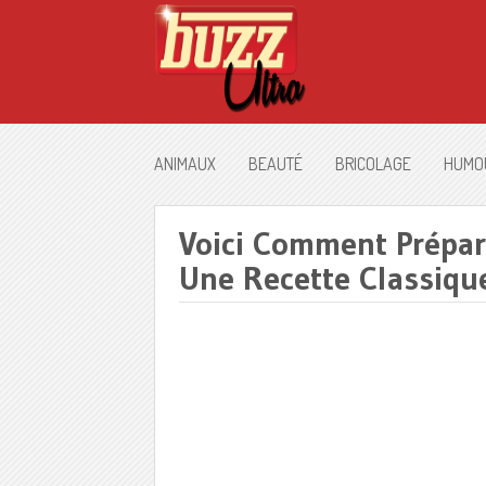
ANIMAUX
BEAUTÉ
BRICOLAGE
HUMO
Voici Comment Prépar
Une Recette Classique