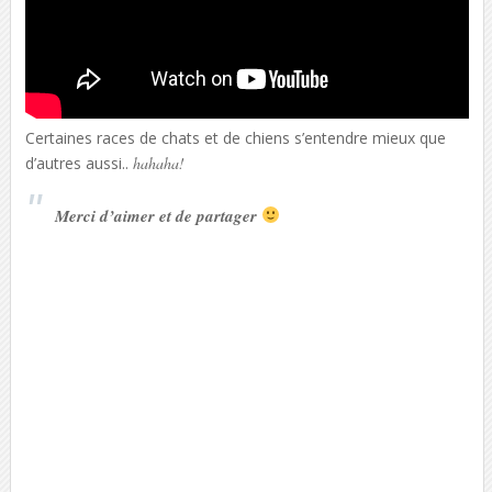
Certaines races de chats et de chiens s’entendre mieux que
d’autres aussi..
hahaha!
Merci d’aimer et de partager