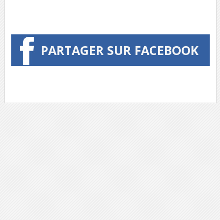
PARTAGER SUR FACEBOOK