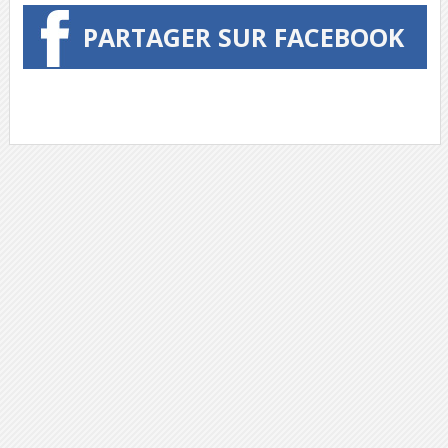
PARTAGER SUR FACEBOOK