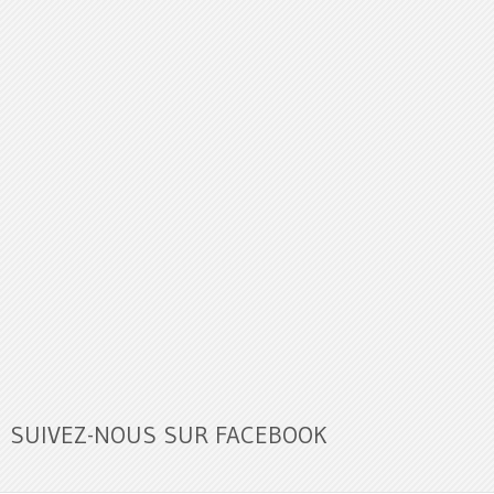
SUIVEZ-NOUS SUR FACEBOOK