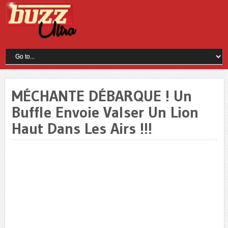
MÉCHANTE DÉBARQUE ! Un
Buffle Envoie Valser Un Lion
Haut Dans Les Airs !!!