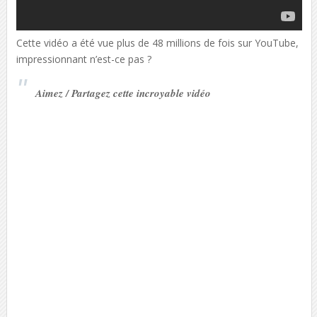
Cette vidéo a été vue plus de 48 millions de fois sur YouTube,
impressionnant n’est-ce pas ?
Aimez / Partagez cette incroyable vidéo