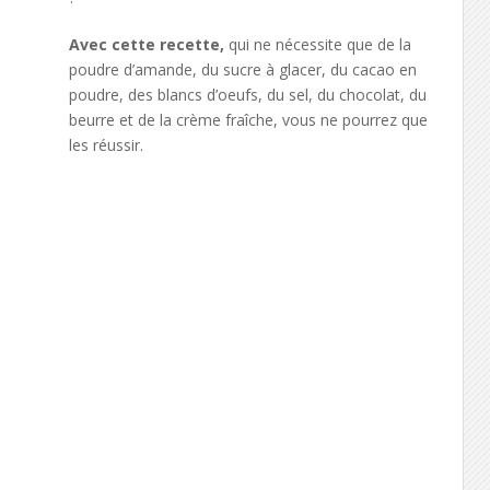
Avec cette recette,
qui ne nécessite que de la
poudre d’amande, du sucre à glacer, du cacao en
poudre, des blancs d’oeufs, du sel, du chocolat, du
beurre et de la crème fraîche, vous ne pourrez que
les réussir.