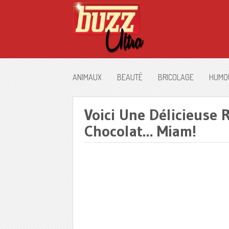
ANIMAUX
BEAUTÉ
BRICOLAGE
HUMO
Voici Une Délicieuse
Chocolat… Miam!