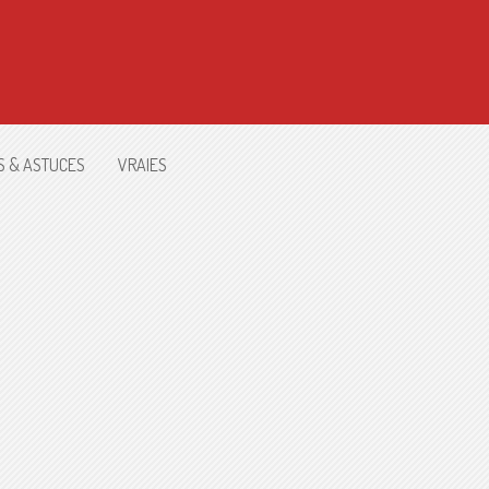
S & ASTUCES
VRAIES