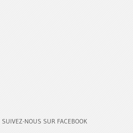
SUIVEZ-NOUS SUR FACEBOOK