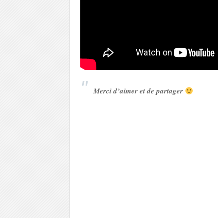
Merci d’aimer et de partager