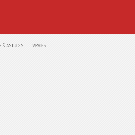
S & ASTUCES
VRAIES