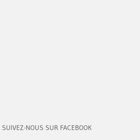
SUIVEZ-NOUS SUR FACEBOOK