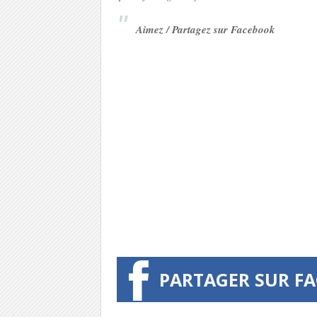
Aimez / Partagez sur Facebook
PARTAGER SUR F