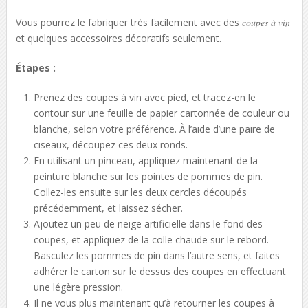
Vous pourrez le fabriquer très facilement avec des
coupes à vin
et quelques accessoires décoratifs seulement.
Étapes :
Prenez des coupes à vin avec pied, et tracez-en le
contour sur une feuille de papier cartonnée de couleur ou
blanche, selon votre préférence. À l’aide d’une paire de
ciseaux, découpez ces deux ronds.
En utilisant un pinceau, appliquez maintenant de la
peinture blanche sur les pointes de pommes de pin.
Collez-les ensuite sur les deux cercles découpés
précédemment, et laissez sécher.
Ajoutez un peu de neige artificielle dans le fond des
coupes, et appliquez de la colle chaude sur le rebord.
Basculez les pommes de pin dans l’autre sens, et faites
adhérer le carton sur le dessus des coupes en effectuant
une légère pression.
Il ne vous plus maintenant qu’à retourner les coupes à