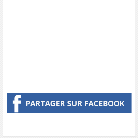
PARTAGER SUR FACEBOOK