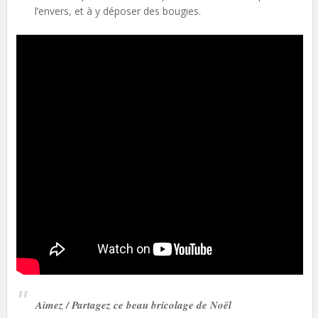
l’envers, et à y déposer des bougies.
Aimez / Partagez ce beau bricolage de Noël