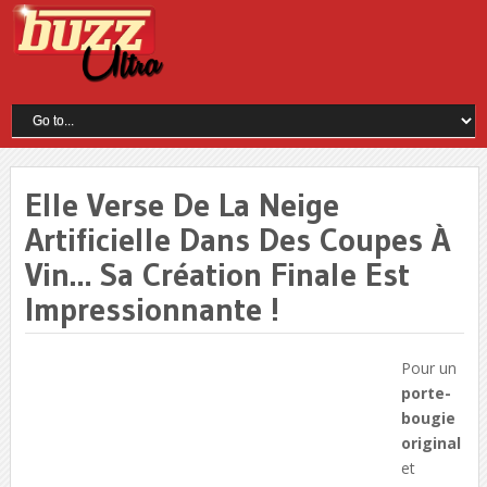
Elle Verse De La Neige
Artificielle Dans Des Coupes À
Vin… Sa Création Finale Est
Impressionnante !
Pour un
porte-
bougie
original
et