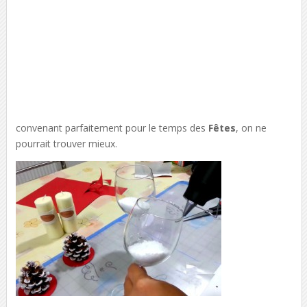
convenant parfaitement pour le temps des
Fêtes
, on ne
pourrait trouver mieux.