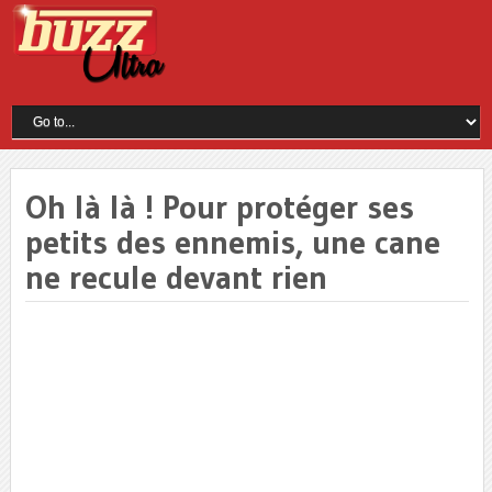
Oh là là ! Pour protéger ses
petits des ennemis, une cane
ne recule devant rien