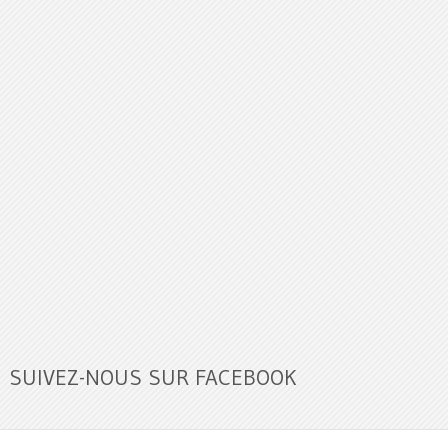
SUIVEZ-NOUS SUR FACEBOOK