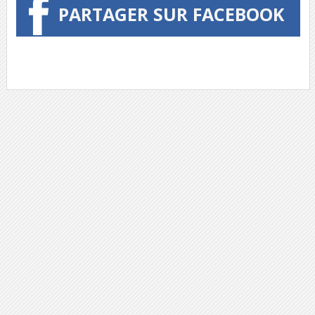
PARTAGER SUR FACEBOOK