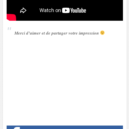
Merci d’aimer et de partager votre impression