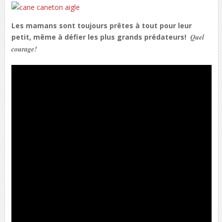
Les mamans sont toujours prêtes à tout pour leur
petit, même à défier les plus grands prédateurs!
Quel
courage!