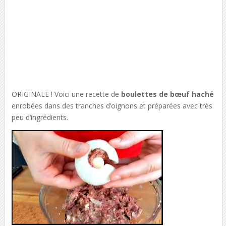
ORIGINALE ! Voici une recette de
boulettes de bœuf haché
enrobées dans des tranches d’oignons et préparées avec très
peu d’ingrédients.