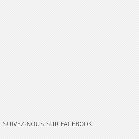
SUIVEZ-NOUS SUR FACEBOOK