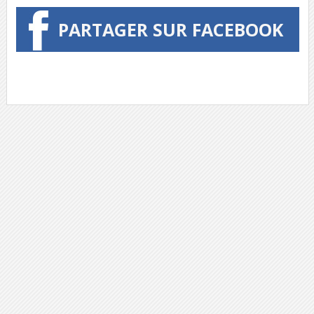
PARTAGER SUR FACEBOOK