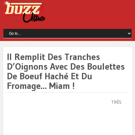
Il Remplit Des Tranches
D’Oignons Avec Des Boulettes
De Boeuf Haché Et Du
Fromage… Miam !
TRÈS