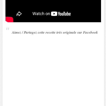
Aimez / Partagez cette recette très originale sur Facebook