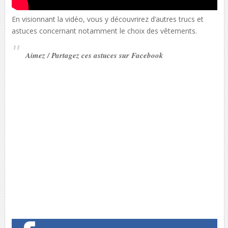
En visionnant la vidéo, vous y découvrirez d’autres trucs et
astuces concernant notamment le choix des vêtements.
Aimez / Partagez ces astuces sur Facebook