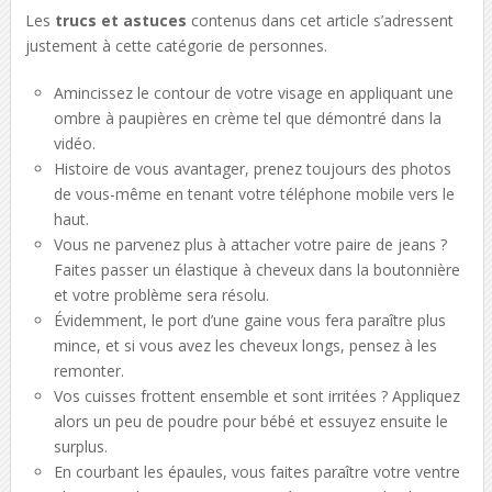
Les
trucs et astuces
contenus dans cet article s’adressent
justement à cette catégorie de personnes.
Amincissez le contour de votre visage en appliquant une
ombre à paupières en crème tel que démontré dans la
vidéo.
Histoire de vous avantager, prenez toujours des photos
de vous-même en tenant votre téléphone mobile vers le
haut.
Vous ne parvenez plus à attacher votre paire de jeans ?
Faites passer un élastique à cheveux dans la boutonnière
et votre problème sera résolu.
Évidemment, le port d’une gaine vous fera paraître plus
mince, et si vous avez les cheveux longs, pensez à les
remonter.
Vos cuisses frottent ensemble et sont irritées ? Appliquez
alors un peu de poudre pour bébé et essuyez ensuite le
surplus.
En courbant les épaules, vous faites paraître votre ventre