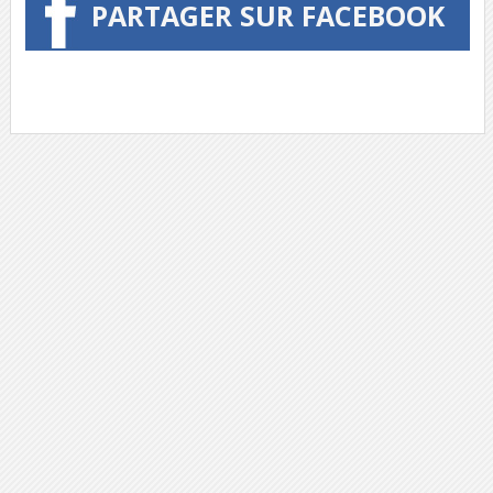
PARTAGER SUR FACEBOOK