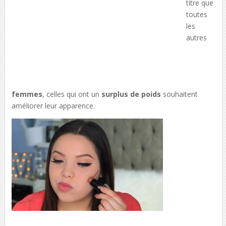
titre que
toutes
les
autres
femmes
, celles qui ont un
surplus de poids
souhaitent
améliorer leur apparence.