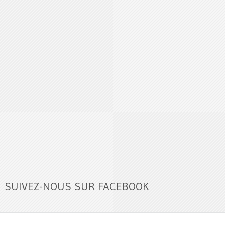
SUIVEZ-NOUS SUR FACEBOOK