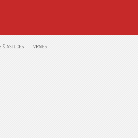
S & ASTUCES
VRAIES