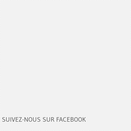
SUIVEZ-NOUS SUR FACEBOOK