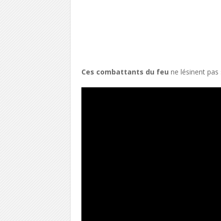
Ces combattants du feu
ne lésinent pas 