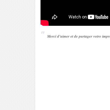
Merci d’aimer et de partager votre imp