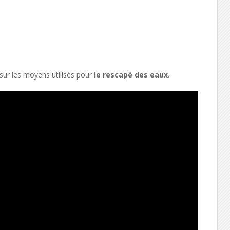
sur les moyens utilisés pour
le rescapé des eaux.