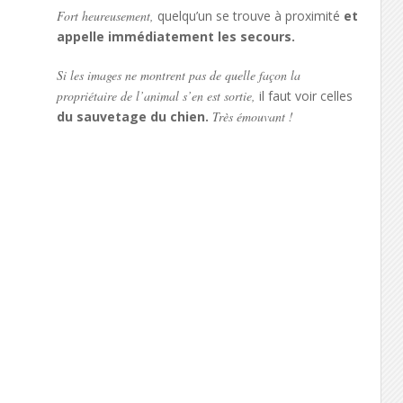
Fort heureusement,
quelqu’un se trouve à proximité
et
appelle immédiatement les secours.
Si les images ne montrent pas de quelle façon la
propriétaire de l’animal s’en est sortie,
il faut voir celles
du sauvetage du chien.
Très émouvant !