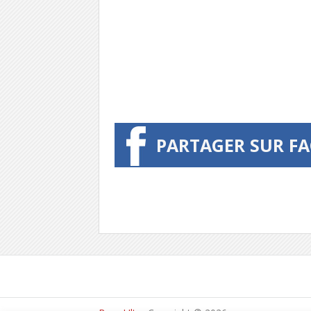
PARTAGER SUR F