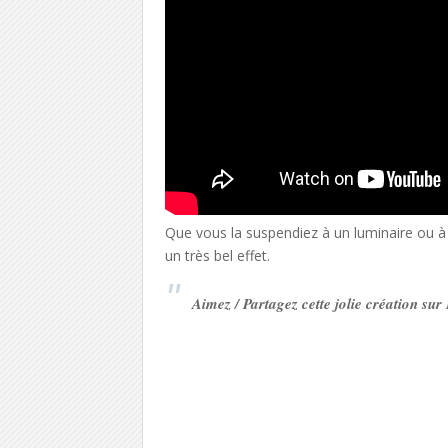
Que vous la suspendiez à un luminaire ou à 
un très bel effet.
Aimez / Partagez cette jolie création su