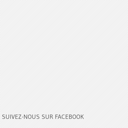
SUIVEZ-NOUS SUR FACEBOOK