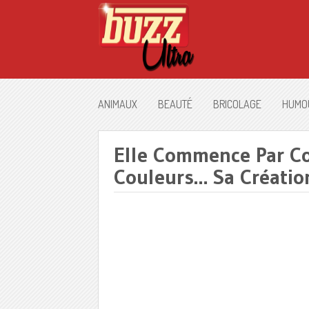
ANIMAUX
BEAUTÉ
BRICOLAGE
HUMO
Elle Commence Par Co
Couleurs… Sa Création