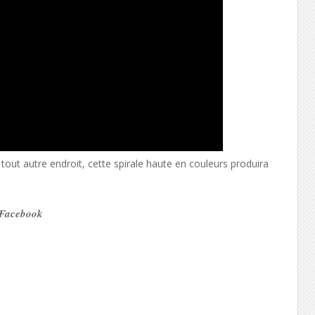
tout autre endroit, cette spirale haute en couleurs produira
r Facebook