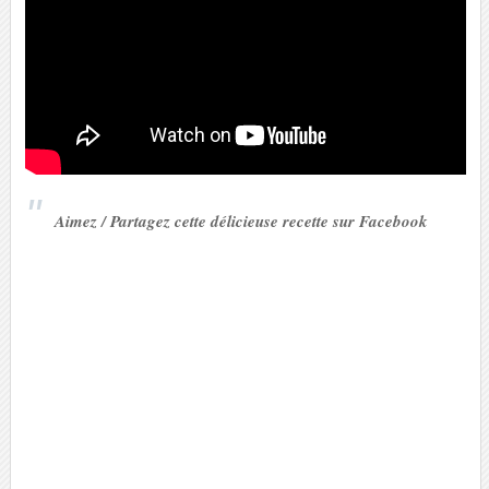
Aimez / Partagez cette délicieuse recette sur Facebook