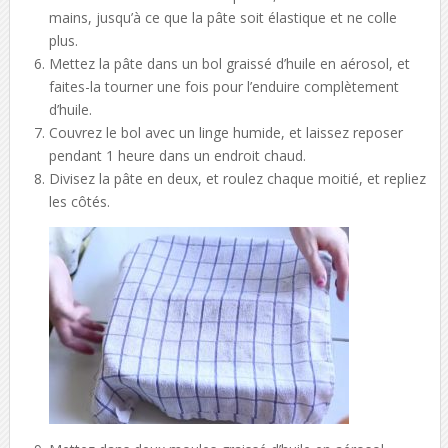
mains, jusqu’à ce que la pâte soit élastique et ne colle
plus.
Mettez la pâte dans un bol graissé d’huile en aérosol, et
faites-la tourner une fois pour l’enduire complètement
d’huile.
Couvrez le bol avec un linge humide, et laissez reposer
pendant 1 heure dans un endroit chaud.
Divisez la pâte en deux, et roulez chaque moitié, et repliez
les côtés.