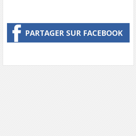
PARTAGER SUR FACEBOOK