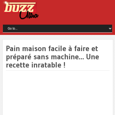
Pain maison facile à faire et
préparé sans machine… Une
recette inratable !