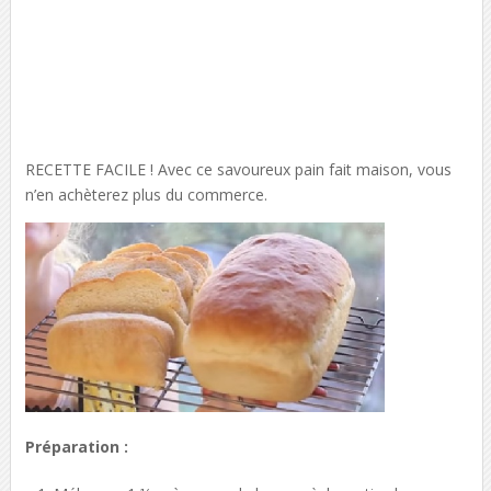
RECETTE FACILE ! Avec ce savoureux pain fait maison, vous
n’en achèterez plus du commerce.
Préparation :