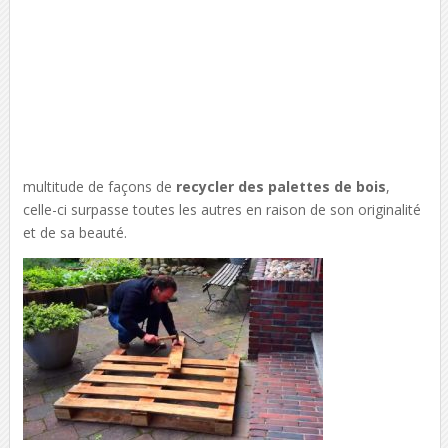
multitude de façons de
recycler des palettes de bois
,
celle-ci surpasse toutes les autres en raison de son originalité
et de sa beauté.