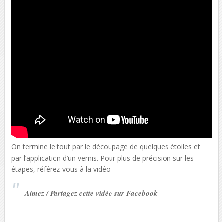
On termine le tout par le découpage de quelques étoiles et
par l’application d’un vernis. Pour plus de précision sur les
étapes, référez-vous à la vidéo.
Aimez / Partagez cette vidéo sur Facebook