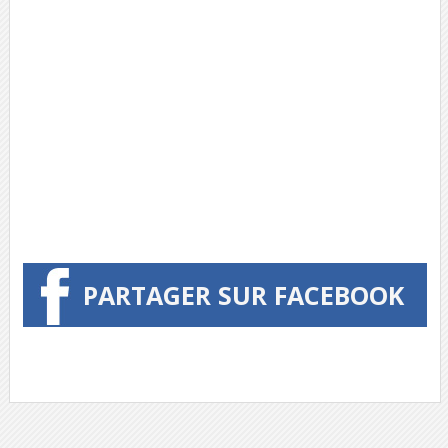
PARTAGER SUR FACEBOOK