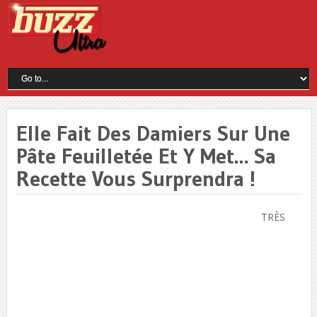
Elle Fait Des Damiers Sur Une
Pâte Feuilletée Et Y Met… Sa
Recette Vous Surprendra !
TRÈS