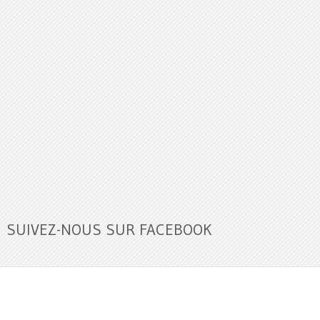
SUIVEZ-NOUS SUR FACEBOOK