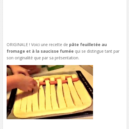
ORIGINALE ! Voici une recette de
pâte feuilletée au
fromage et à la saucisse fumée
qui se distingue tant par
son originalité que par sa présentation.