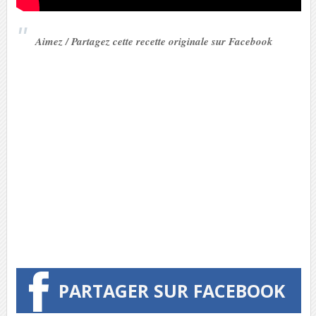
Aimez / Partagez cette recette originale sur Facebook
PARTAGER SUR FACEBOOK