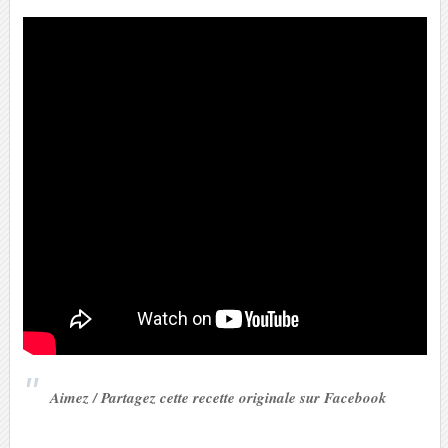
Aimez / Partagez cette recette originale sur Facebook