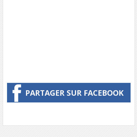
PARTAGER SUR FACEBOOK