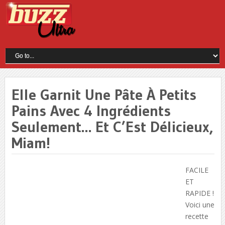
Elle Garnit Une Pâte À Petits
Pains Avec 4 Ingrédients
Seulement… Et C’Est Délicieux,
Miam!
FACILE
ET
RAPIDE !
Voici une
recette