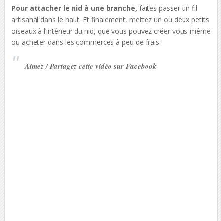
Pour attacher le nid à une branche,
faites passer un fil
artisanal dans le haut. Et finalement, mettez un ou deux petits
oiseaux à l’intérieur du nid, que vous pouvez créer vous-même
ou acheter dans les commerces à peu de frais.
Aimez / Partagez cette vidéo sur Facebook