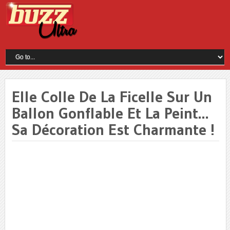
Elle Colle De La Ficelle Sur Un
Ballon Gonflable Et La Peint…
Sa Décoration Est Charmante !