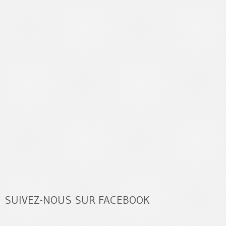
SUIVEZ-NOUS SUR FACEBOOK