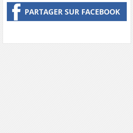
PARTAGER SUR FACEBOOK