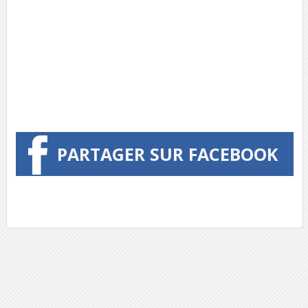
PARTAGER SUR FACEBOOK