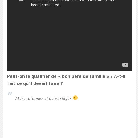
Peut-on le qualifier de « bon père de famille » ? A-t-il
fait ce qu’il devait faire ?
Merci d’aimer et de partager