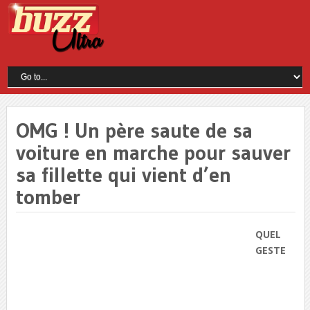
OMG ! Un père saute de sa
voiture en marche pour sauver
sa fillette qui vient d’en
tomber
QUEL
GESTE