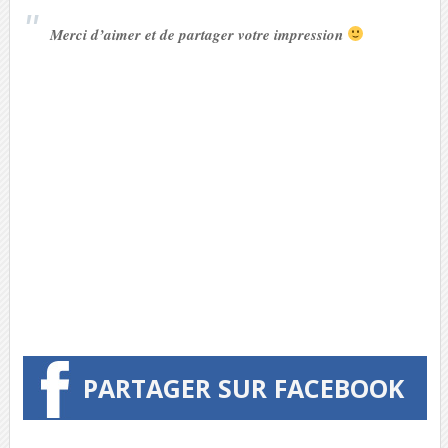
Merci d’aimer et de partager votre impression
PARTAGER SUR FACEBOOK