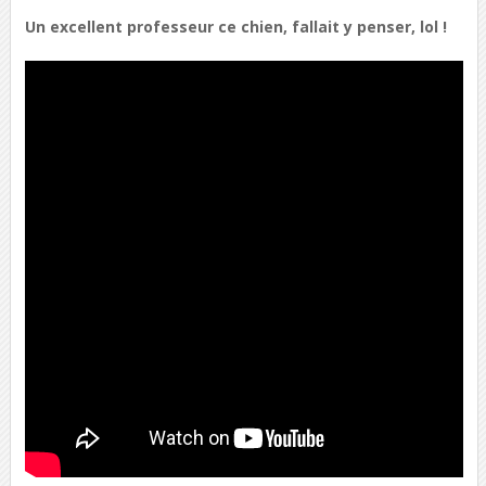
Un excellent professeur ce chien, fallait y penser, lol !