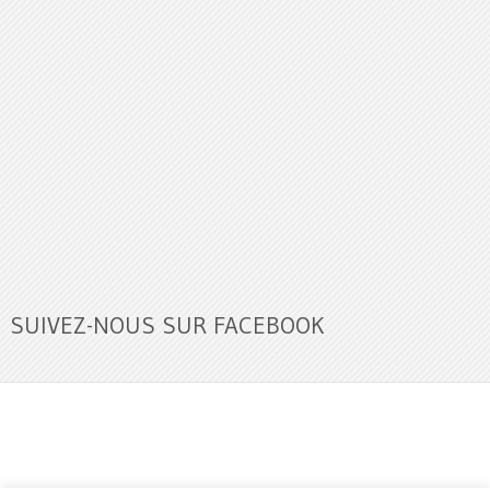
SUIVEZ-NOUS SUR FACEBOOK