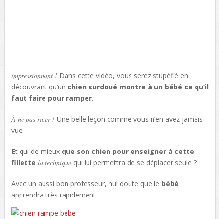
impressionnant !
Dans cette vidéo, vous serez stupéfié en
découvrant qu’un
chien surdoué montre à un bébé ce qu’il
faut faire pour ramper.
À ne pas rater !
Une belle leçon comme vous n’en avez jamais
vue.
Et qui de mieux
que son chien pour enseigner à cette
fillette
la technique
qui lui permettra de se déplacer seule ?
Avec un aussi bon professeur, nul doute que le
bébé
apprendra très rapidement.