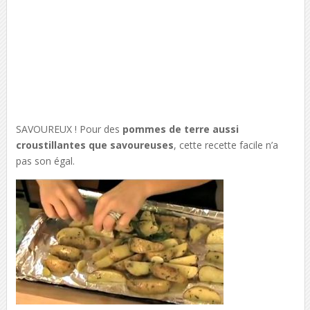
SAVOUREUX ! Pour des
pommes de terre aussi
croustillantes que savoureuses
, cette recette facile n’a
pas son égal.