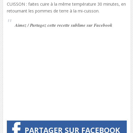
CUISSON : faites cuire à la même température 30 minutes, en
retournant les pommes de terre à la mi-cuisson.
Aimez / Partagez cette recette sublime sur Facebook
PARTAGER SUR FACEBOOK