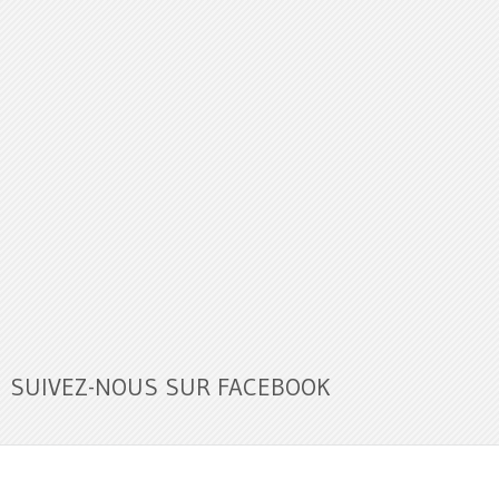
SUIVEZ-NOUS SUR FACEBOOK