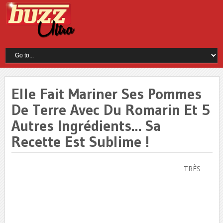
Elle Fait Mariner Ses Pommes
De Terre Avec Du Romarin Et 5
Autres Ingrédients… Sa
Recette Est Sublime !
TRÈS