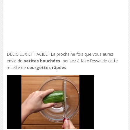
DÉLICIEUX ET FACILE ! La prochaine fois que vous aurez
envie de
petites bouchées
, pensez à faire l’essai de cette
recette de
courgettes râpées
.