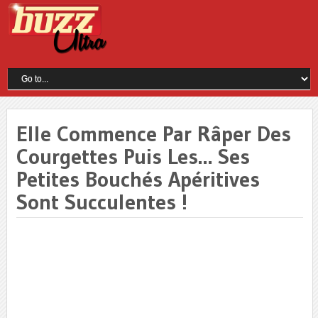
Elle Commence Par Râper Des
Courgettes Puis Les… Ses
Petites Bouchés Apéritives
Sont Succulentes !