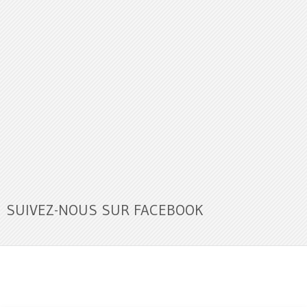
SUIVEZ-NOUS SUR FACEBOOK