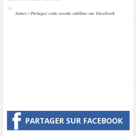
Aimez / Partagez cette recette sublime sur Facebook
PARTAGER SUR FACEBOOK