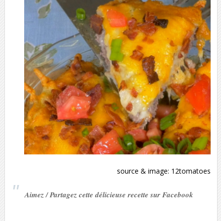
source & image:
12tomatoes
Aimez / Partagez cette délicieuse recette sur Facebook