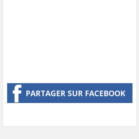
PARTAGER SUR FACEBOOK