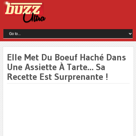
Elle Met Du Boeuf Haché Dans
Une Assiette À Tarte… Sa
Recette Est Surprenante !