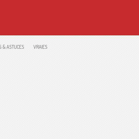
S & ASTUCES
VRAIES