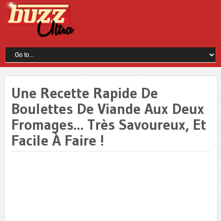
Une Recette Rapide De
Boulettes De Viande Aux Deux
Fromages… Très Savoureux, Et
Facile À Faire !