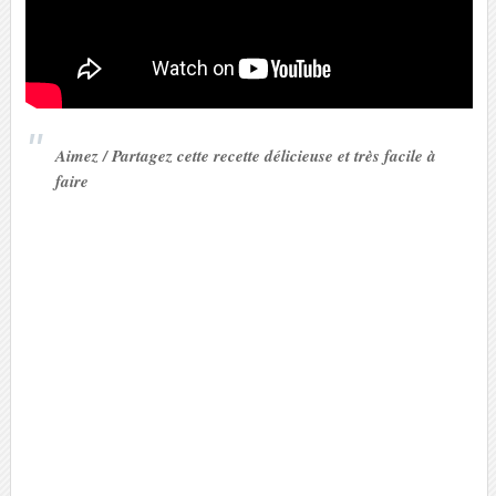
Aimez / Partagez cette recette délicieuse et très facile à
faire