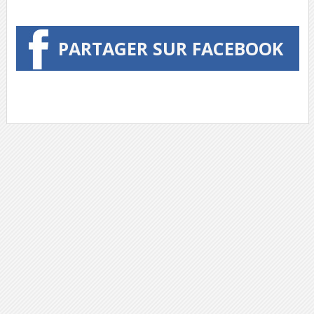
PARTAGER SUR FACEBOOK