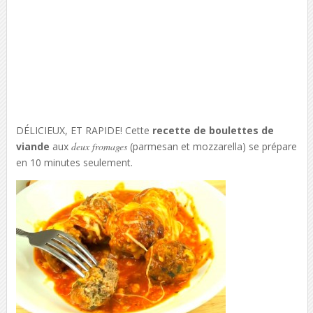
DÉLICIEUX, ET RAPIDE! Cette
recette de boulettes de
viande
aux
deux fromages
(parmesan et mozzarella) se prépare
en 10 minutes seulement.