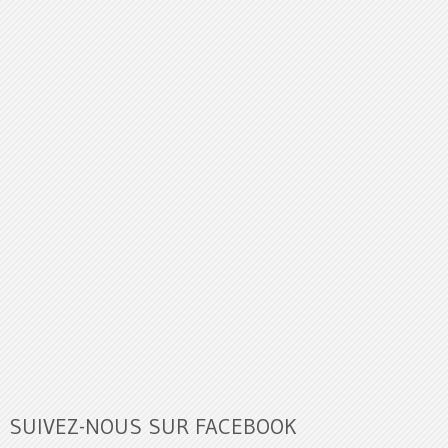
SUIVEZ-NOUS SUR FACEBOOK