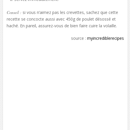
Conseil :
si vous n’aimez pas les crevettes, sachez que cette
recette se concocte aussi avec 450g de poulet désossé et
haché. En pareil, assurez-vous de bien faire cuire la volaille.
source :
myincrediblerecipes