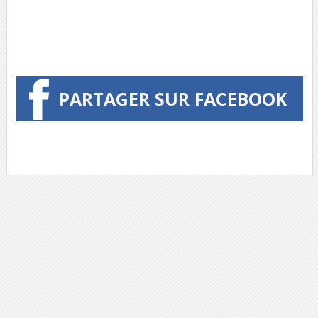
PARTAGER SUR FACEBOOK