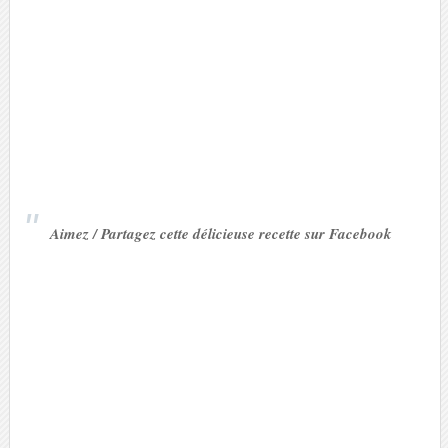
Aimez / Partagez cette délicieuse recette sur Facebook