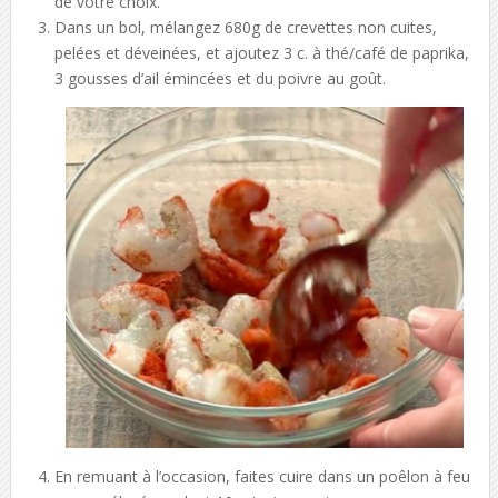
de votre choix.
Dans un bol, mélangez 680g de crevettes non cuites,
pelées et déveinées, et ajoutez 3 c. à thé/café de paprika,
3 gousses d’ail émincées et du poivre au goût.
En remuant à l’occasion, faites cuire dans un poêlon à feu