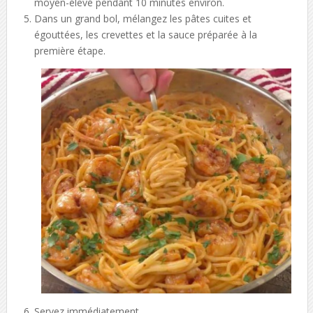
moyen-élevé pendant 10 minutes environ.
Dans un grand bol, mélangez les pâtes cuites et
égouttées, les crevettes et la sauce préparée à la
première étape.
Servez immédiatement.