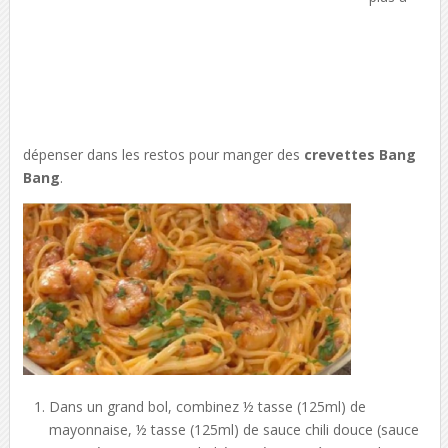
dépenser dans les restos pour manger des
crevettes Bang
Bang
.
Dans un grand bol, combinez ½ tasse (125ml) de
mayonnaise, ½ tasse (125ml) de sauce chili douce (sauce