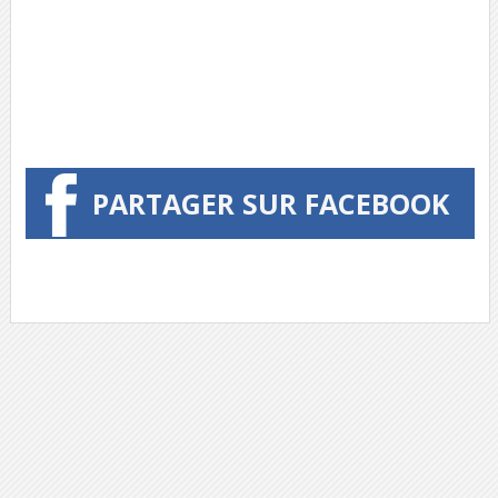
PARTAGER SUR FACEBOOK