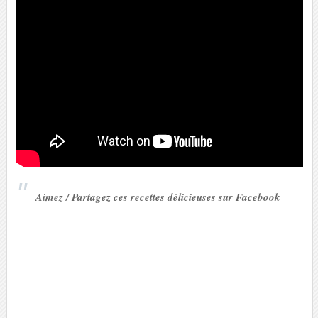
Aimez / Partagez ces recettes délicieuses sur Facebook