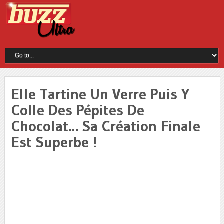
Elle Tartine Un Verre Puis Y
Colle Des Pépites De
Chocolat… Sa Création Finale
Est Superbe !