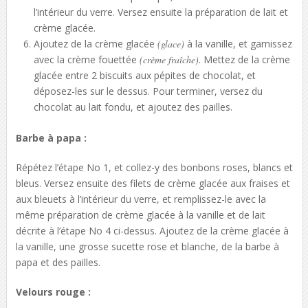
l’intérieur du verre. Versez ensuite la préparation de lait et
crème glacée.
Ajoutez de la crème glacée
(glace)
à la vanille, et garnissez
avec la crème fouettée
(crème fraîche)
. Mettez de la crème
glacée entre 2 biscuits aux pépites de chocolat, et
déposez-les sur le dessus. Pour terminer, versez du
chocolat au lait fondu, et ajoutez des pailles.
Barbe à papa :
Répétez l’étape No 1, et collez-y des bonbons roses, blancs et
bleus. Versez ensuite des filets de crème glacée aux fraises et
aux bleuets à l’intérieur du verre, et remplissez-le avec la
même préparation de crème glacée à la vanille et de lait
décrite à l’étape No 4 ci-dessus. Ajoutez de la crème glacée à
la vanille, une grosse sucette rose et blanche, de la barbe à
papa et des pailles.
Velours rouge :