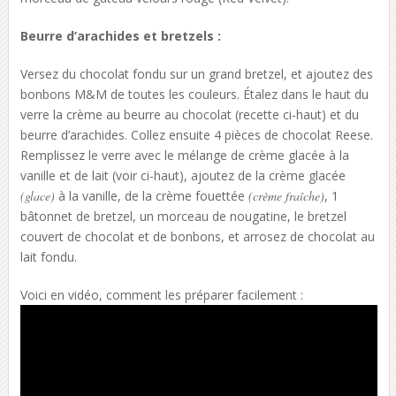
Beurre d’arachides et bretzels :
Versez du chocolat fondu sur un grand bretzel, et ajoutez des
bonbons M&M de toutes les couleurs. Étalez dans le haut du
verre la crème au beurre au chocolat (recette ci-haut) et du
beurre d’arachides. Collez ensuite 4 pièces de chocolat Reese.
Remplissez le verre avec le mélange de crème glacée à la
vanille et de lait (voir ci-haut), ajoutez de la crème glacée
(glace)
à la vanille, de la crème fouettée
(crème fraîche)
, 1
bâtonnet de bretzel, un morceau de nougatine, le bretzel
couvert de chocolat et de bonbons, et arrosez de chocolat au
lait fondu.
Voici en vidéo, comment les préparer facilement :