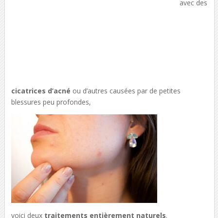
avec des
cicatrices d’acné
ou d’autres causées par de petites
blessures peu profondes,
voici deux
traitements entièrement naturels
.