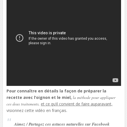
Pour connaître en détails la façon de préparer la
recette avec l’oignon et le miel,
la méthode pour appliquer
ces deux traitements,
et ce qu’il convient de faire auparavant,
visionnez cette vidéo en français.
Aimez / Partagez ces astuces naturelles sur Facebook