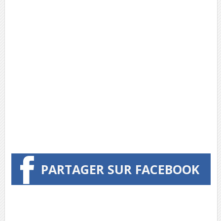
PARTAGER SUR FACEBOOK