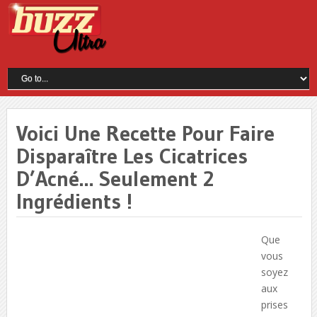
Voici Une Recette Pour Faire
Disparaître Les Cicatrices
D’Acné… Seulement 2
Ingrédients !
Que
vous
soyez
aux
prises