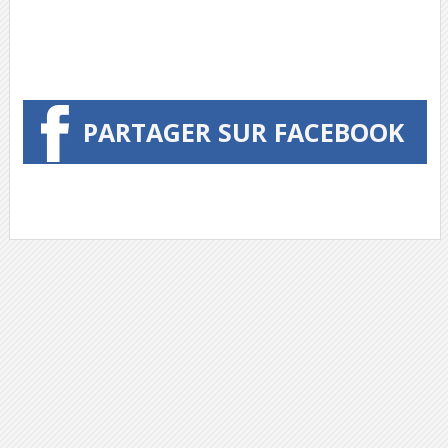
PARTAGER SUR FACEBOOK