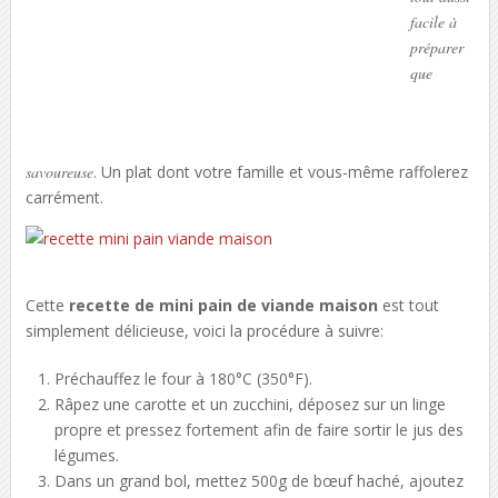
facile à
préparer
que
savoureuse
. Un plat dont votre famille et vous-même raffolerez
carrément.
Cette
recette de mini pain de viande maison
est tout
simplement délicieuse, voici la procédure à suivre:
Préchauffez le four à 180°C (350°F).
Râpez une carotte et un zucchini, déposez sur un linge
propre et pressez fortement afin de faire sortir le jus des
légumes.
Dans un grand bol, mettez 500g de bœuf haché, ajoutez