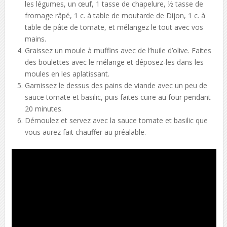
les légumes, un œuf, 1 tasse de chapelure, ½ tasse de
fromage râpé, 1 c. à table de moutarde de Dijon, 1 c. à
table de pâte de tomate, et mélangez le tout avec vos
mains.
Graissez un moule à muffins avec de l’huile d’olive. Faites
des boulettes avec le mélange et déposez-les dans les
moules en les aplatissant.
Garnissez le dessus des pains de viande avec un peu de
sauce tomate et basilic, puis faites cuire au four pendant
20 minutes.
Démoulez et servez avec la sauce tomate et basilic que
vous aurez fait chauffer au préalable.