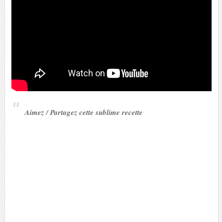
Aimez / Partagez cette sublime recette