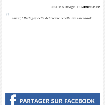
source & image :
roxannecuisine
Aimez / Partagez cette délicieuse recette sur Facebook
PARTAGER SUR FACEBOOK