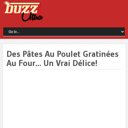
Des Pâtes Au Poulet Gratinées
Au Four… Un Vrai Délice!