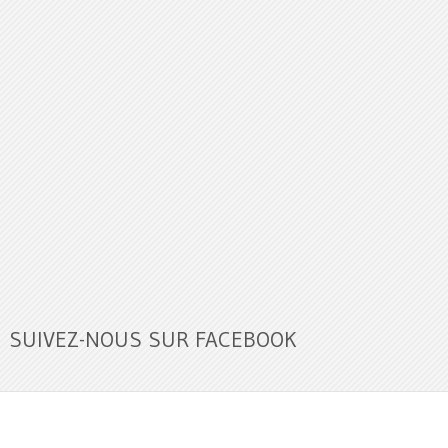
SUIVEZ-NOUS SUR FACEBOOK