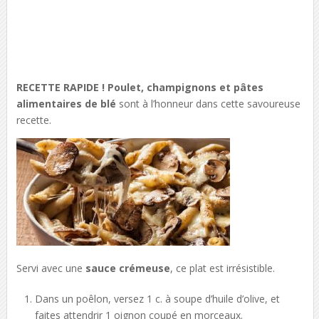
RECETTE RAPIDE ! Poulet, champignons et pâtes
alimentaires de blé
sont à l’honneur dans cette savoureuse
recette.
Servi avec une
sauce crémeuse
, ce plat est irrésistible.
Dans un poêlon, versez 1 c. à soupe d’huile d’olive, et
faites attendrir 1 oignon coupé en morceaux.