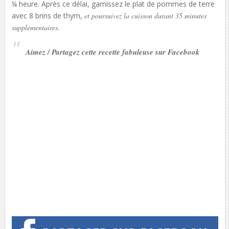
¼ heure. Après ce délai, garnissez le plat de pommes de terre
avec 8 brins de thym,
et poursuivez la cuisson durant 35 minutes
supplémentaires.
Aimez / Partagez cette recette fabuleuse sur Facebook