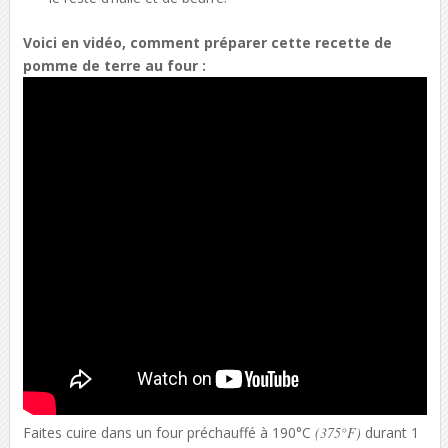
Voici en vidéo, comment préparer cette recette de
pomme de terre au four :
Faites cuire dans un four préchauffé à 190°C
(375°F)
durant 1