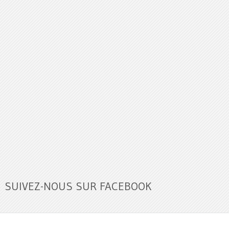
SUIVEZ-NOUS SUR FACEBOOK