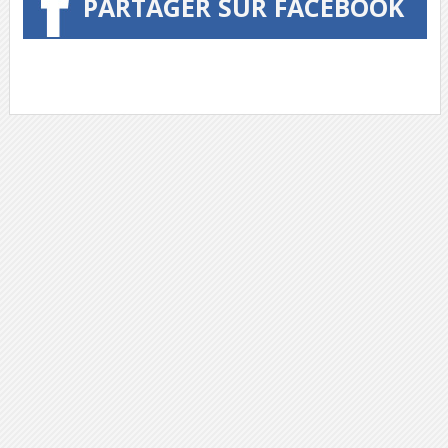
PARTAGER SUR FACEBOOK