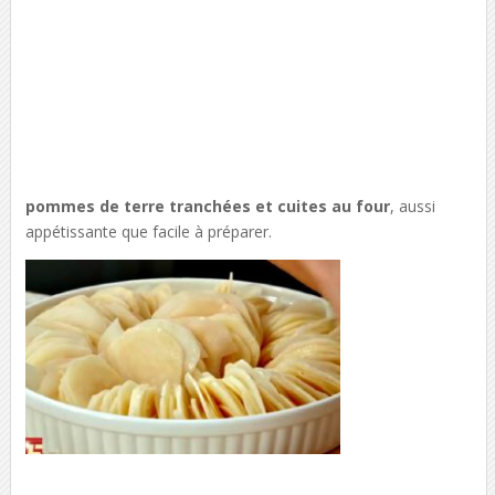
pommes de terre tranchées et cuites au four
, aussi
appétissante que facile à préparer.