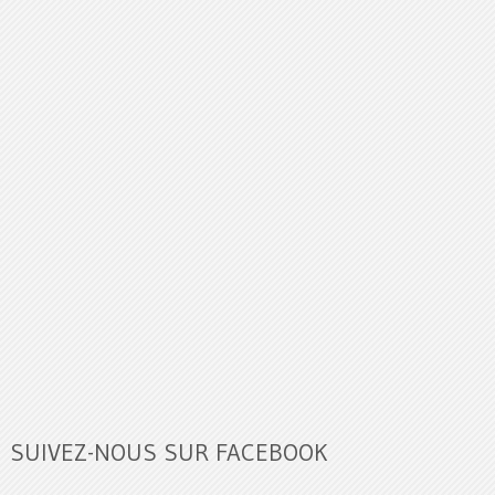
SUIVEZ-NOUS SUR FACEBOOK