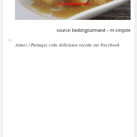
source:
bedongourmand
–
m-cmijote
Aimez / Partagez cette délicieuse recette sur Facebook