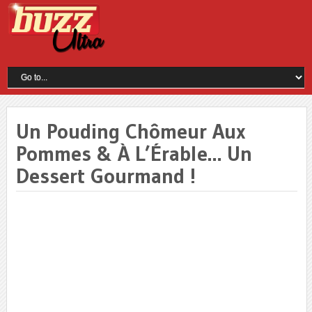
Un Pouding Chômeur Aux
Pommes & À L’Érable… Un
Dessert Gourmand !