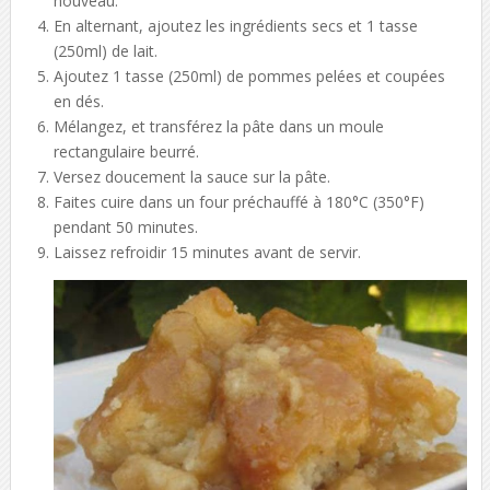
nouveau.
En alternant, ajoutez les ingrédients secs et 1 tasse
(250ml) de lait.
Ajoutez 1 tasse (250ml) de pommes pelées et coupées
en dés.
Mélangez, et transférez la pâte dans un moule
rectangulaire beurré.
Versez doucement la sauce sur la pâte.
Faites cuire dans un four préchauffé à 180°C (350°F)
pendant 50 minutes.
Laissez refroidir 15 minutes avant de servir.