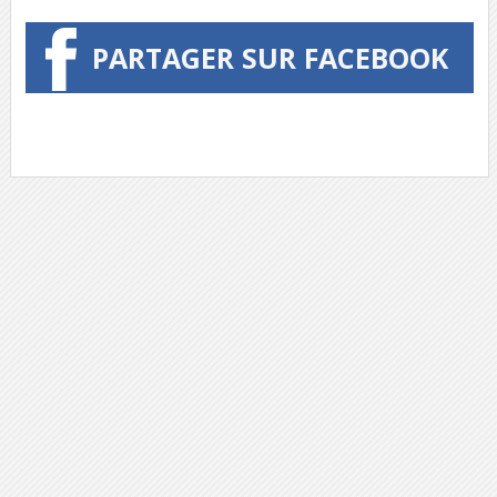
PARTAGER SUR FACEBOOK