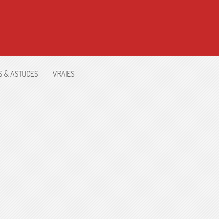
S & ASTUCES
VRAIES