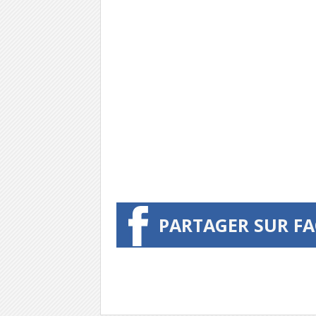
PARTAGER SUR F