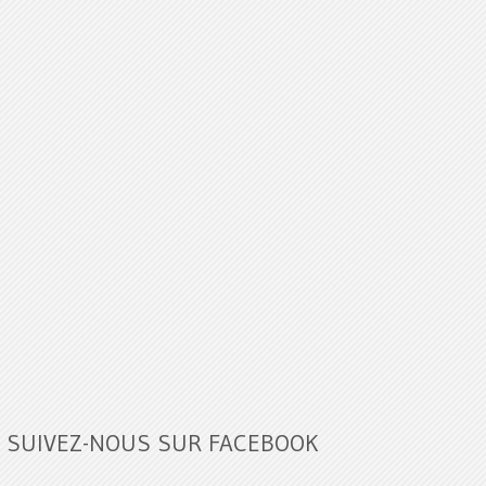
SUIVEZ-NOUS SUR FACEBOOK