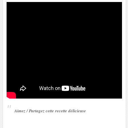
Aimez / Partagez cette recette délicieuse