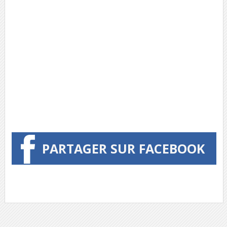
PARTAGER SUR FACEBOOK