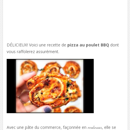
DÉLICIEUX! Voici une recette de
pizza au poulet BBQ
dont
vous raffolerez assurément.
Avec une pâte du commerce, façonnée en
rouleaux
, elle se