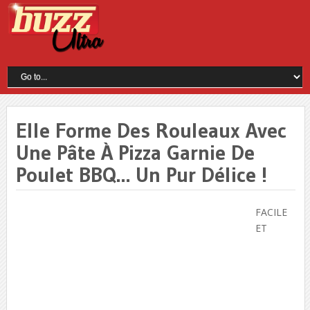
Elle Forme Des Rouleaux Avec
Une Pâte À Pizza Garnie De
Poulet BBQ… Un Pur Délice !
FACILE
ET